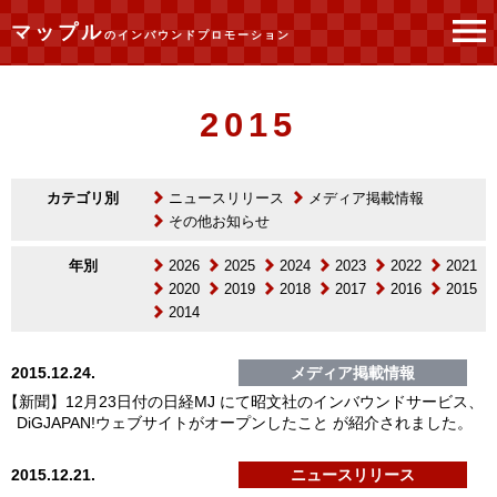
マップル
のインバウンドプロモーション
トップページ
最新ニュース
2015
2015
カテゴリ別
ニュースリリース
メディア掲載情報
その他お知らせ
年別
2026
2025
2024
2023
2022
2021
2020
2019
2018
2017
2016
2015
2014
2015.12.24.
メディア掲載情報
【新聞】12月23日付の日経MJ にて昭文社のインバウンドサービス、
DiGJAPAN!ウェブサイトがオープンしたこと が紹介されました。
2015.12.21.
ニュースリリース