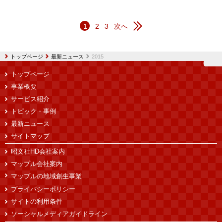
1
2
3
次へ
トップページ
最新ニュース
2015
トップページ
事業概要
サービス紹介
トピック・事例
最新ニュース
サイトマップ
昭文社HD会社案内
マップル会社案内
マップルの地域創生事業
プライバシーポリシー
サイトの利用条件
ソーシャルメディアガイドライン