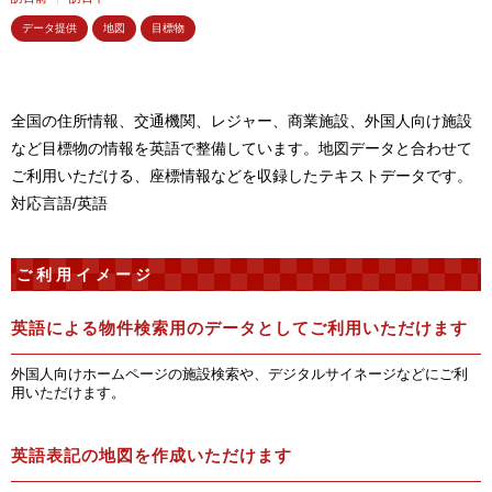
データ提供
地図
目標物
全国の住所情報、交通機関、レジャー、商業施設、外国人向け施設
など目標物の情報を英語で整備しています。地図データと合わせて
ご利用いただける、座標情報などを収録したテキストデータです。
対応言語/英語
ご利用イメージ
英語による物件検索用のデータとしてご利用いただけます
外国人向けホームページの施設検索や、デジタルサイネージなどにご利
用いただけます。
英語表記の地図を作成いただけます