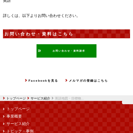
英語
詳しくは、以下よりお問い合わせください。
お問い合わせ・資料はこちら
お問い合わせ・資料請求
Facebookを見る
メルマガの登録はこちら
トップページ
サービス紹介
英語地図・目標物...
トップページ
事業概要
サービス紹介
トピック・事例